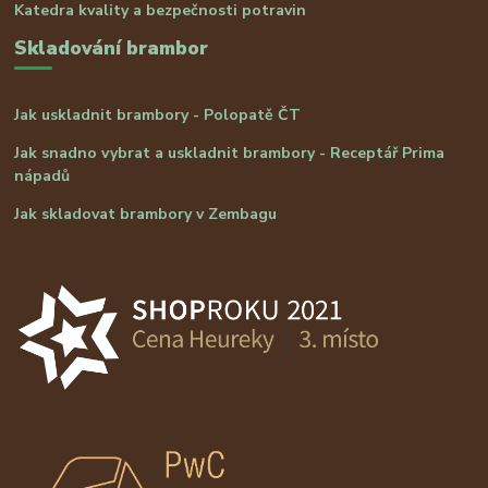
Katedra kvality a bezpečnosti potravin
Skladování brambor
Jak uskladnit brambory - Polopatě ČT
Jak snadno vybrat a uskladnit brambory - Receptář Prima
nápadů
Jak skladovat brambory v Zembagu