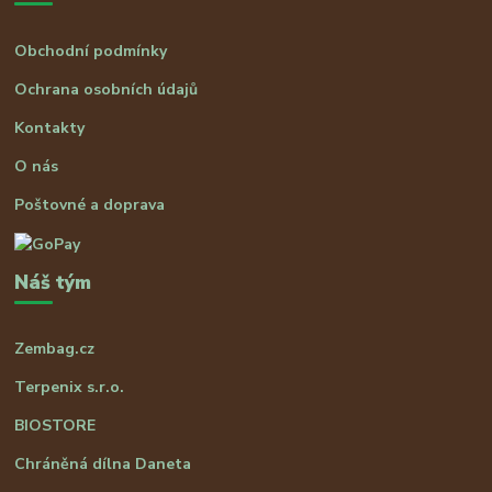
Obchodní podmínky
Ochrana osobních údajů
Kontakty
O nás
Poštovné a doprava
Náš tým
Zembag.cz
Terpenix s.r.o.
BIOSTORE
Chráněná dílna Daneta