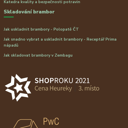
Katedra kvality a bezpečnosti potravin
Skladování brambor
Jak uskladnit brambory - Polopatě ČT
Jak snadno vybrat a uskladnit brambory - Receptář Prima
nápadů
Jak skladovat brambory v Zembagu