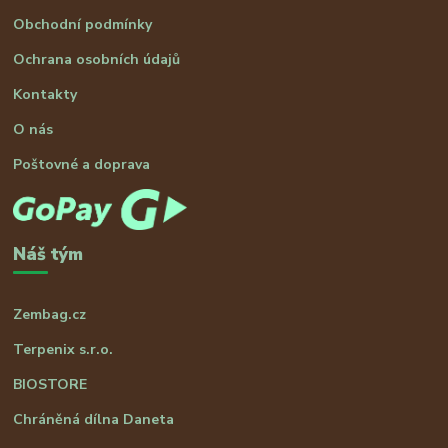
Obchodní podmínky
Ochrana osobních údajů
Kontakty
O nás
Poštovné a doprava
Náš tým
Zembag.cz
Terpenix s.r.o.
BIOSTORE
Chráněná dílna Daneta