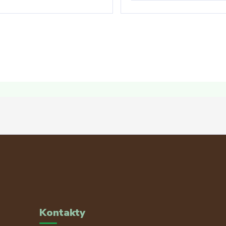
Kontakty