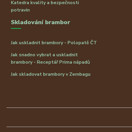
Katedra kvality a bezpečnosti
potravin
Skladování brambor
Jak uskladnit brambory - Polopatě ČT
Jak snadno vybrat a uskladnit
brambory - Receptář Prima nápadů
Jak skladovat brambory v Zembagu