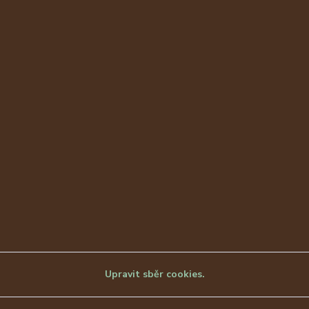
Upravit sběr cookies.