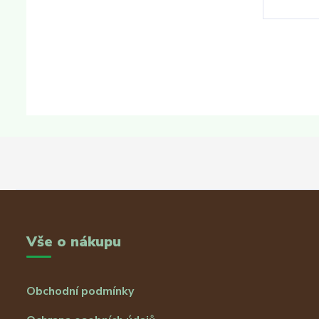
Vše o nákupu
Obchodní podmínky